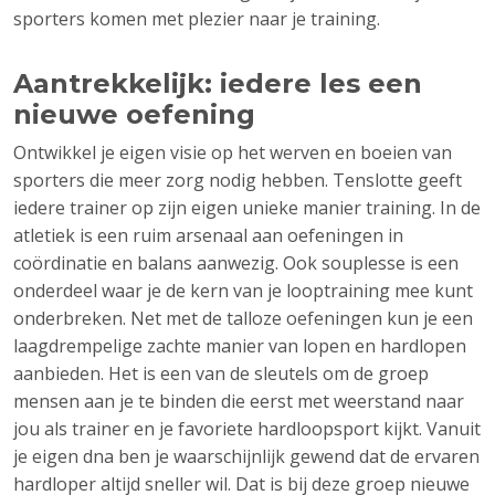
sporters komen met plezier naar je training.
Aantrekkelijk: iedere les een
nieuwe oefening
Ontwikkel je eigen visie op het werven en boeien van
sporters die meer zorg nodig hebben. Tenslotte geeft
iedere trainer op zijn eigen unieke manier training. In de
atletiek is een ruim arsenaal aan oefeningen in
coördinatie en balans aanwezig. Ook souplesse is een
onderdeel waar je de kern van je looptraining mee kunt
onderbreken. Net met de talloze oefeningen kun je een
laagdrempelige zachte manier van lopen en hardlopen
aanbieden. Het is een van de sleutels om de groep
mensen aan je te binden die eerst met weerstand naar
jou als trainer en je favoriete hardloopsport kijkt. Vanuit
je eigen dna ben je waarschijnlijk gewend dat de ervaren
hardloper altijd sneller wil. Dat is bij deze groep nieuwe