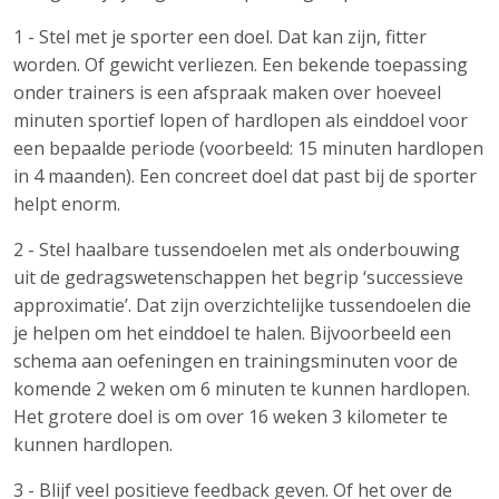
1 - Stel met je sporter een doel. Dat kan zijn, fitter
worden. Of gewicht verliezen. Een bekende toepassing
onder trainers is een afspraak maken over hoeveel
minuten sportief lopen of hardlopen als einddoel voor
een bepaalde periode (voorbeeld: 15 minuten hardlopen
in 4 maanden). Een concreet doel dat past bij de sporter
helpt enorm.
2 - Stel haalbare tussendoelen met als onderbouwing
uit de gedragswetenschappen het begrip ‘successieve
approximatie’. Dat zijn overzichtelijke tussendoelen die
je helpen om het einddoel te halen. Bijvoorbeeld een
schema aan oefeningen en trainingsminuten voor de
komende 2 weken om 6 minuten te kunnen hardlopen.
Het grotere doel is om over 16 weken 3 kilometer te
kunnen hardlopen.
3 - Blijf veel positieve feedback geven. Of het over de