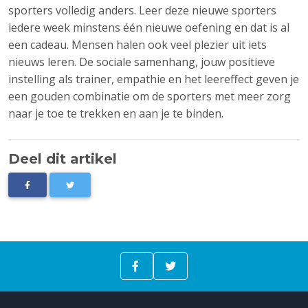
sporters volledig anders. Leer deze nieuwe sporters
iedere week minstens één nieuwe oefening en dat is al
een cadeau. Mensen halen ook veel plezier uit iets
nieuws leren. De sociale samenhang, jouw positieve
instelling als trainer, empathie en het leereffect geven je
een gouden combinatie om de sporters met meer zorg
naar je toe te trekken en aan je te binden.
Deel dit artikel