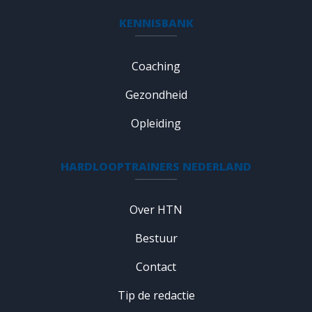
KENNISBANK
Coaching
Gezondheid
Opleiding
HARDLOOPTRAINERS NEDERLAND
Over HTN
Bestuur
Contact
Tip de redactie