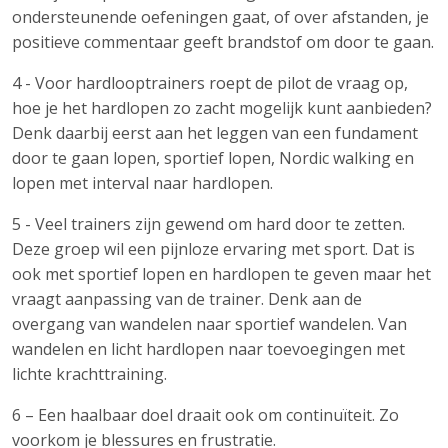
ondersteunende oefeningen gaat, of over afstanden, je
positieve commentaar geeft brandstof om door te gaan.
4 - Voor hardlooptrainers roept de pilot de vraag op,
hoe je het hardlopen zo zacht mogelijk kunt aanbieden?
Denk daarbij eerst aan het leggen van een fundament
door te gaan lopen, sportief lopen, Nordic walking en
lopen met interval naar hardlopen.
5 - Veel trainers zijn gewend om hard door te zetten.
Deze groep wil een pijnloze ervaring met sport. Dat is
ook met sportief lopen en hardlopen te geven maar het
vraagt aanpassing van de trainer. Denk aan de
overgang van wandelen naar sportief wandelen. Van
wandelen en licht hardlopen naar toevoegingen met
lichte krachttraining.
6 – Een haalbaar doel draait ook om continuïteit. Zo
voorkom je blessures en frustratie.