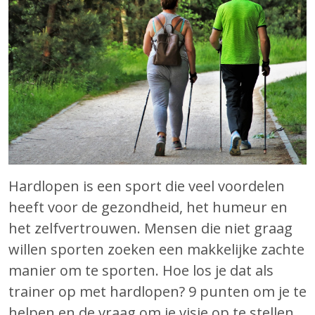
Hardlopen is een sport die veel voordelen
heeft voor de gezondheid, het humeur en
het zelfvertrouwen. Mensen die niet graag
willen sporten zoeken een makkelijke zachte
manier om te sporten. Hoe los je dat als
trainer op met hardlopen? 9 punten om je te
helpen en de vraag om je visie op te stellen.