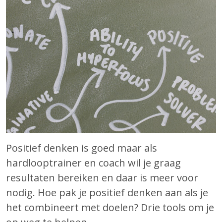
Positief denken is goed maar als
hardlooptrainer en coach wil je graag
resultaten bereiken en daar is meer voor
nodig. Hoe pak je positief denken aan als je
het combineert met doelen? Drie tools om je