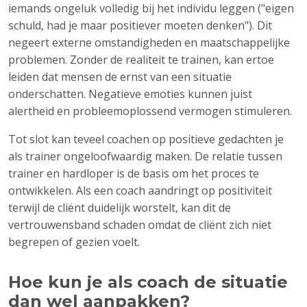
iemands ongeluk volledig bij het individu leggen ("eigen
schuld, had je maar positiever moeten denken"). Dit
negeert externe omstandigheden en maatschappelijke
problemen. Zonder de realiteit te trainen, kan ertoe
leiden dat mensen de ernst van een situatie
onderschatten. Negatieve emoties kunnen juist
alertheid en probleemoplossend vermogen stimuleren.
Tot slot kan teveel coachen op positieve gedachten je
als trainer ongeloofwaardig maken. De relatie tussen
trainer en hardloper is de basis om het proces te
ontwikkelen. Als een coach aandringt op positiviteit
terwijl de cliënt duidelijk worstelt, kan dit de
vertrouwensband schaden omdat de cliënt zich niet
begrepen of gezien voelt.
Hoe kun je als coach de situatie
dan wel aanpakken?