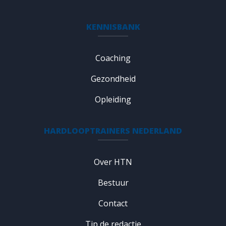
KENNISBANK
Coaching
Gezondheid
Opleiding
HARDLOOPTRAINERS NEDERLAND
Over HTN
Bestuur
Contact
Tip de redactie