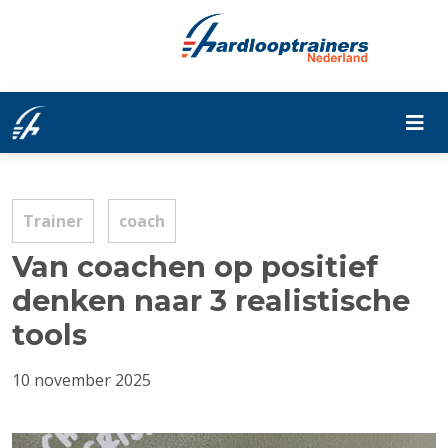
Trainer
coach
Van coachen op positief
denken naar 3 realistische
tools
10 november 2025