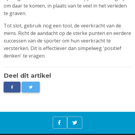
om daar te komen, in plaats van te veel in het verleden
te graven.
Tot slot, gebruik nog een tool, de veerkracht van de
mens. Richt de aandacht op de sterke punten en eerdere
successen van de sporter om hun veerkracht te
versterken. Dit is effectiever dan simpelweg 'positief
denken' te vragen.
Deel dit artikel