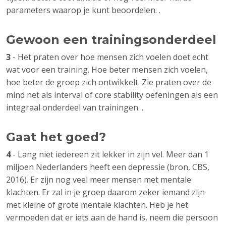
parameters waarop je kunt beoordelen. .
Gewoon een trainingsonderdeel
3
- Het praten over hoe mensen zich voelen doet echt
wat voor een training. Hoe beter mensen zich voelen,
hoe beter de groep zich ontwikkelt. Zie praten over de
mind net als interval of core stability oefeningen als een
integraal onderdeel van trainingen. .
Gaat het goed?
4
- Lang niet iedereen zit lekker in zijn vel. Meer dan 1
miljoen Nederlanders heeft een depressie (bron, CBS,
2016). Er zijn nog veel meer mensen met mentale
klachten. Er zal in je groep daarom zeker iemand zijn
met kleine of grote mentale klachten. Heb je het
vermoeden dat er iets aan de hand is, neem die persoon