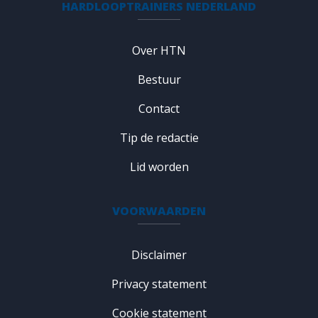
HARDLOOPTRAINERS NEDERLAND
Over HTN
Bestuur
Contact
Tip de redactie
Lid worden
VOORWAARDEN
Disclaimer
Privacy statement
Cookie statement