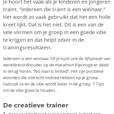
Je hoort het vaak als je kinderen en jongeren
traint. “Iedereen die traint is een winnaar.”
Het wordt zo vaak gebruikt dat het een holle
kreet lijkt. Dat is het niet. Dit is een van de
vele vormen om je groep in een goede vibe
te krijgen en dat helpt zeker in de
trainingsresultaten.
Iedereen is een winnaar. Of je kunt ook de lijfspreuk van
wereldrecordhouder op de marathon Kipchoge er deels
in terug horen: “No man is limited”. Het zijn positieve
woorden die ook echt invloed hebben op je groep.
Gebruik ze en de vibe wordt beter in de groep. 7 Tips
om de vibe goed te houden. .
De creatieve trainer