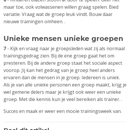
maar toe, ook volwassenen willen graag spelen. Bied
variatie. Vraag wat de groep leuk vindt. Bouw daar
nieuwe trainingen omheen. .
Unieke mensen unieke groepen
7
- Kijk en vraag naar je groepsleden wat zij als normaal
trainingsgedrag zien. Bij de ene groep gaat het om
presteren. Bij de andere groep staat het sociale aspect
voorop. Jij kan het gedrag van je groep heel anders
ervaren dan de mensen in je groep. Iedereen is uniek.
Als je van alle unieke personen een groep maakt, krijg je
wel gemene delers maar je krijgt ook weer een unieke
groep. Met die kennis kun je veel bereiken als trainer. .
Succes en maak er weer een mooie trainingsweek van.